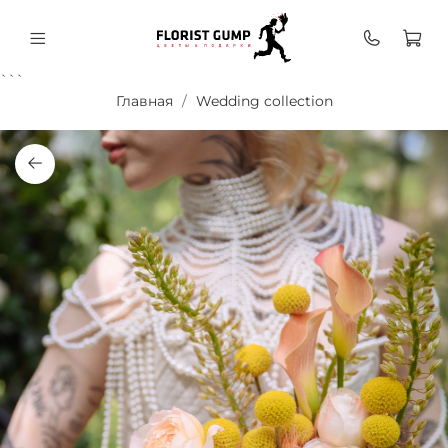
```
Главная
Wedding collection