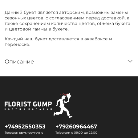
Данный букет является авторским, возможны замены
сезонных цветов, с согласованием перед доставкой, а
также сохранением количества цветов, объема букета
и цветовой гаммы в букете.
Каждый наш букет доставляется в аквабоксе и
переноске.
Описание
+74952550353
+79260964467
Телефон круглосуточно
Telegram с 09:00 до 22:00