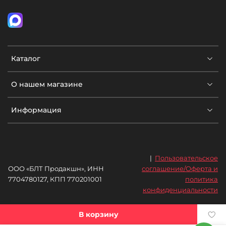
Каталог
О нашем магазине
Информация
|
Пользовательское
ООО «БЛТ Продакшн», ИНН
соглашение/Оферта и
7704780127, КПП 770201001
политика
конфиденциальности
В корзину