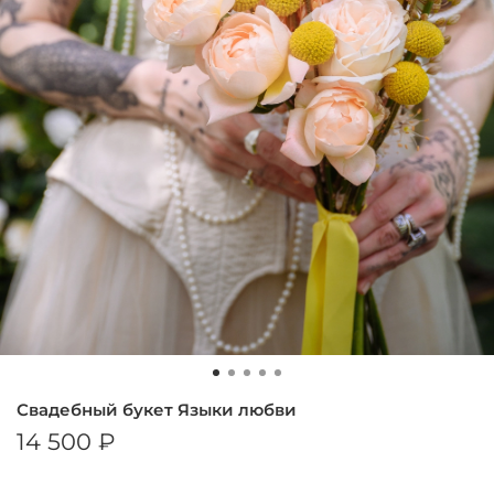
Свадебный букет Языки любви
14 500 ₽