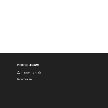
е
Информация
Для компаний
Контакты