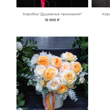
Коробка "Душевные признания"
Коро
16 900 ₽