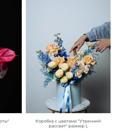
оты"
Коробка с цветами "Утренний
рассвет" размер L