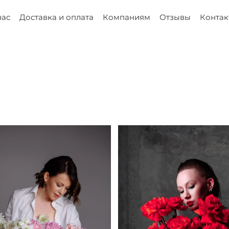
нас
Доставка и оплата
Компаниям
Отзывы
Контак