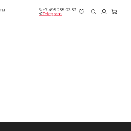
+7 495 255 03 53
ты
Telegram