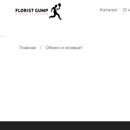
Каталог
О 
```
Главная
Обмен и возврат