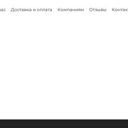
нас
Доставка и оплата
Компаниям
Отзывы
Контак