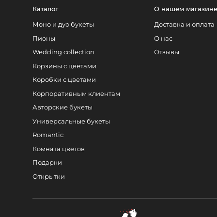
Каталог
О нашем магазин
Моно и дуо букеты
Доставка и оплата
Пионы
О нас
Wedding collection
Отзывы
Корзины с цветами
Коробки с цветами
Корпоративным клиентам
Авторские букеты
Универсальные букеты
Romantic
Комната цветов
Подарки
Открытки