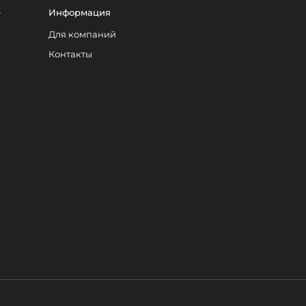
е
Информация
Для компаний
Контакты