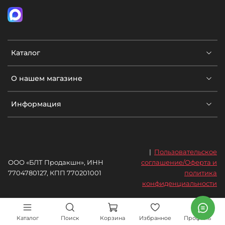
Каталог
О нашем магазине
Информация
|
Пользовательское
ООО «БЛТ Продакшн», ИНН
соглашение/Оферта и
7704780127, КПП 770201001
политика
конфиденциальности
Каталог
Поиск
Корзина
Избранное
Профиль